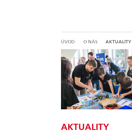
ÚVOD
O NÁS
AKTUALITY
AKTUALITY