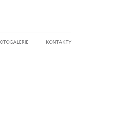
FOTOGALERIE
KONTAKTY