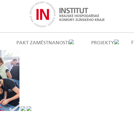
PAKT ZAMĚSTNANOSTI
PROJEKTY