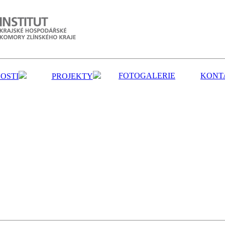
FOTOGALERIE
KONT
OSTI
PROJEKTY