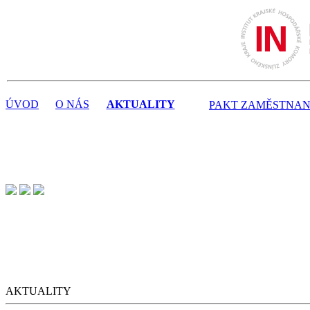
ÚVOD
O NÁS
AKTUALITY
PAKT ZAMĚSTNAN
AKTUALITY