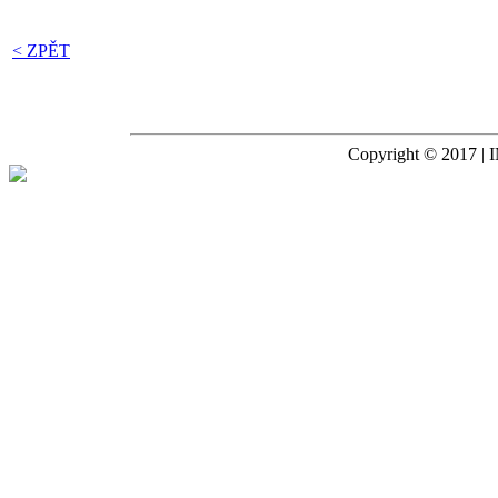
< ZPĚT
Copyright © 2017 