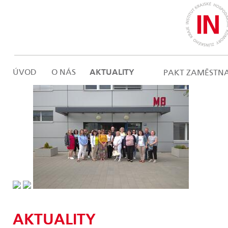
ÚVOD
O NÁS
AKTUALITY
PAKT ZAMĚSTN
AKTUALITY