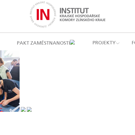
PROJEKTY
F
PAKT ZAMĚSTNANOSTI