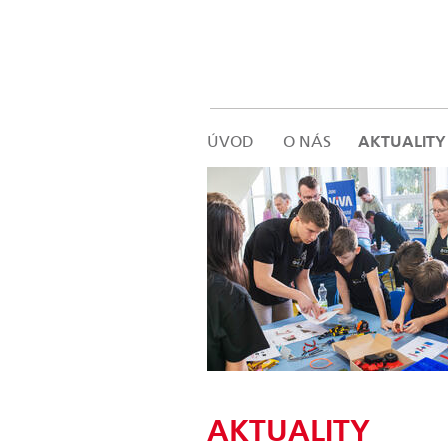
ÚVOD
O NÁS
AKTUALITY
AKTUALITY