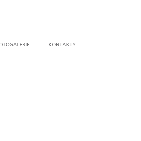
OTOGALERIE
KONTAKTY